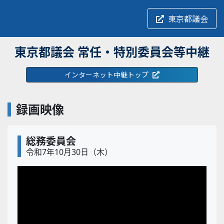
東京都議会
東京都議会 常任・特別委員会等中継
インターネット中継トップ
録画映像
総務委員会
令和7年10月30日（木）